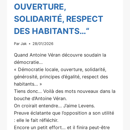
OUVERTURE,
SOLIDARITÉ, RESPECT
DES HABITANTS…“
Par
Jak
28/01/2026
Quand Antoine Véran découvre soudain la
démocratie…
« Démocratie locale, ouverture, solidarité,
générosité, principes d’égalité, respect des
habitants… »
Tiens donc… Voilà des mots nouveaux dans la
bouche d’Antoine Véran.
On croirait entendre… J’aime Levens.
Preuve éclatante que l’opposition a son utilité
: elle le fait réfléchir.
Encore un petit effort… et il finira peut-être