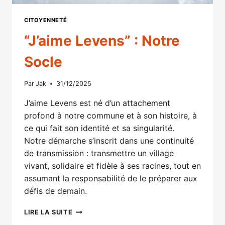
CITOYENNETÉ
“J’aime Levens” : Notre
Socle
Par
Jak
31/12/2025
J’aime Levens est né d’un attachement
profond à notre commune et à son histoire, à
ce qui fait son identité et sa singularité.
Notre démarche s’inscrit dans une continuité
de transmission : transmettre un village
vivant, solidaire et fidèle à ses racines, tout en
assumant la responsabilité de le préparer aux
défis de demain.
“J’AIME
LIRE LA SUITE
LEVENS”