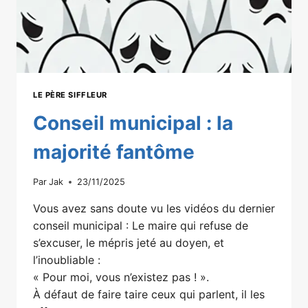
LE PÈRE SIFFLEUR
Conseil municipal : la
majorité fantôme
Par
Jak
23/11/2025
Vous avez sans doute vu les vidéos du dernier
conseil municipal : Le maire qui refuse de
s’excuser, le mépris jeté au doyen, et
l’inoubliable :
« Pour moi, vous n’existez pas ! ».
À défaut de faire taire ceux qui parlent, il les