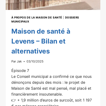
À PROPOS DE LA MAISON DE SANTÉ
|
DOSSIERS
MUNICIPAUX
Maison de santé à
Levens – Bilan et
alternatives
Par
Jak
03/10/2025
Épisode 7
Le Conseil municipal a confirmé ce que nous
dénonçons depuis des mois : le projet de
Maison de Santé est mal pensé, mal placé et
financièrement insoutenable.
👉 + 1,9 million d’euros de surcoût, soit 1 197
€ par ménage propriétaire.