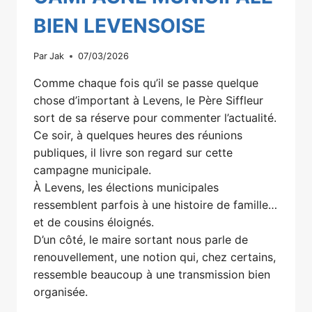
BIEN LEVENSOISE
Par
Jak
07/03/2026
Comme chaque fois qu’il se passe quelque
chose d’important à Levens, le Père Siffleur
sort de sa réserve pour commenter l’actualité.
Ce soir, à quelques heures des réunions
publiques, il livre son regard sur cette
campagne municipale.
À Levens, les élections municipales
ressemblent parfois à une histoire de famille…
et de cousins éloignés.
D’un côté, le maire sortant nous parle de
renouvellement, une notion qui, chez certains,
ressemble beaucoup à une transmission bien
organisée.