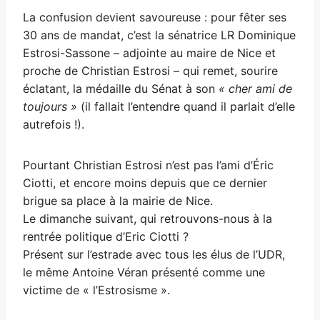
La confusion devient savoureuse : pour fêter ses
30 ans de mandat, c’est la sénatrice LR Dominique
Estrosi-Sassone – adjointe au maire de Nice et
proche de Christian Estrosi – qui remet, sourire
éclatant, la médaille du Sénat à son
« cher ami de
toujours »
(il fallait l’entendre quand il parlait d’elle
autrefois !).
Pourtant Christian Estrosi n’est pas l’ami d’Éric
Ciotti, et encore moins depuis que ce dernier
brigue sa place à la mairie de Nice.
Le dimanche suivant, qui retrouvons-nous à la
rentrée politique d’Eric Ciotti ?
Présent sur l’estrade avec tous les élus de l’UDR,
le même Antoine Véran présenté comme une
victime de « l’Estrosisme ».