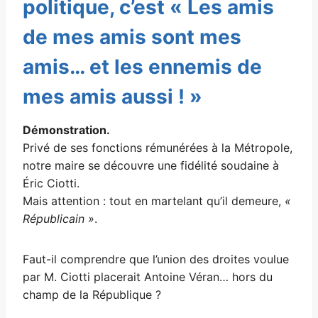
politique, c’est « Les amis
de mes amis sont mes
amis… et les ennemis de
mes amis aussi ! »
Démonstration.
Privé de ses fonctions rémunérées à la Métropole,
notre maire se découvre une fidélité soudaine à
Éric Ciotti.
Mais attention : tout en martelant qu’il demeure,
«
Républicain »
.
Faut-il comprendre que l’union des droites voulue
par M. Ciotti placerait Antoine Véran… hors du
champ de la République ?